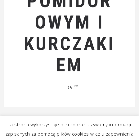
POMIDOR
OWYM I
KURCZAKI
EM
00
19
Ta strona wykorzystuje pliki cookie. Używamy informacji
zapisanych za pomocą plików cookies w celu zapewnienia